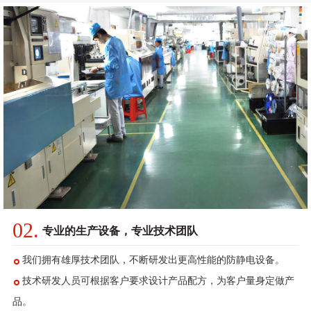
02.
专业的生产设备，专业技术团队
我们拥有雄厚技术团队，不断研发出更高性能的防静电设备。
技术研发人员可根据客户要求设计产品配方，为客户量身定做产
品。
专业工程师上门考察，根据您的实际需求，制定出最节省成本，
及提高产品合格率的防静电设备方案。