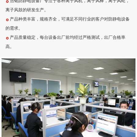
04.
完善的售后服务
专业技术服务团队，全程为您跟进订单生产进展。
快速响应，交货物流速度方面全面保障。
覆盖珠三角区域，销售-配送-质量跟踪一条龙服务模式。