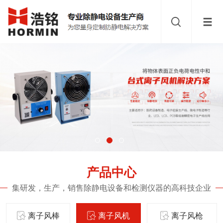
产品中心
集研发，生产，销售除静电设备和检测仪器的高科技企业
离子风棒
离子风机
离子风枪